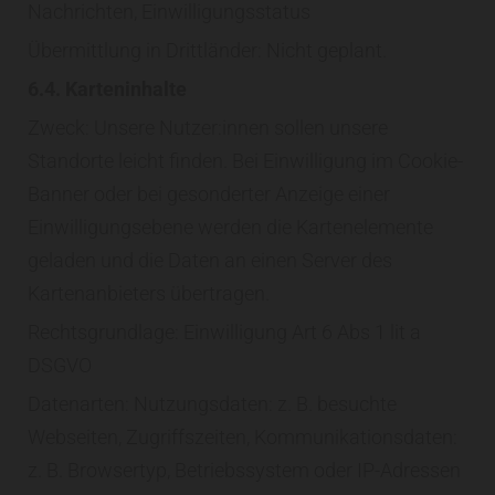
Nachrichten, Einwilligungsstatus
Übermittlung in Drittländer: Nicht geplant.
6.4. Karteninhalte
Zweck: Unsere Nutzer:innen sollen unsere
Standorte leicht finden. Bei Einwilligung im Cookie-
Banner oder bei gesonderter Anzeige einer
Einwilligungsebene werden die Kartenelemente
geladen und die Daten an einen Server des
Kartenanbieters übertragen.
Rechtsgrundlage: Einwilligung Art 6 Abs 1 lit a
DSGVO
Datenarten: Nutzungsdaten: z. B. besuchte
Webseiten, Zugriffszeiten, Kommunikationsdaten:
z. B. Browsertyp, Betriebssystem oder IP-Adressen