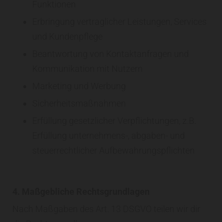
Funktionen
Erbringung vertraglicher Leistungen, Services
und Kundenpflege
Beantwortung von Kontaktanfragen und
Kommunikation mit Nutzern
Marketing und Werbung
Sicherheitsmaßnahmen
Erfüllung gesetzlicher Verpflichtungen, z.B.
Erfüllung unternehmens-, abgaben- und
steuerrechtlicher Aufbewahrungspflichten
4. Maßgebliche Rechtsgrundlagen
Nach Maßgaben des Art. 13 DSGVO teilen wir dir