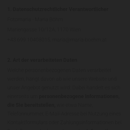
1. Datenschutzrechtlicher Verantwortlicher
Fotomaria - Maria Böhm
Mariengasse 10/12A, 1170 Wien
+43 699 10408015
, maria@maria-boehm.at
2. Art der verarbeiteten Daten
Welche personenbezogenen Daten verarbeitet
werden, hängt davon ab wie unsere Website und
unser Angebot genutzt wird: Dabei handelt es sich
einerseits um
personenbezogene Informationen,
die Sie bereitstellen,
wie etwa Name,
Telefonnummer, E-Mail-Adresse bei Nutzung eines
Kontaktformulars oder Zahlungsinformationen bei