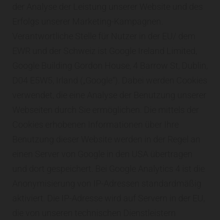
der Analyse der Leistung unserer Website und des
Erfolgs unserer Marketing-Kampagnen.
Verantwortliche Stelle für Nutzer in der EU/ dem
EWR und der Schweiz ist Google Ireland Limited,
Google Building Gordon House, 4 Barrow St, Dublin,
D04 E5W5, Irland („Google“). Dabei werden Cookies
verwendet, die eine Analyse der Benutzung unserer
Webseiten durch Sie ermöglichen. Die mittels der
Cookies erhobenen Informationen über Ihre
Benutzung dieser Website werden in der Regel an
einen Server von Google in den USA übertragen
und dort gespeichert. Bei Google Analytics 4 ist die
Anonymisierung von IP-Adressen standardmäßig
aktiviert. Die IP-Adresse wird auf Servern in der EU,
die von unseren technischen Dienstleistern