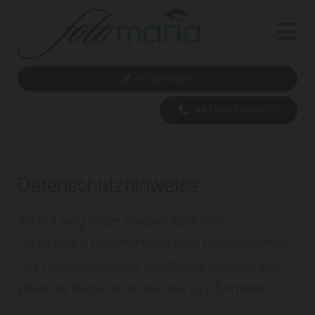
Anfrage senden
+43 699 10408015
Datenschutzhinweise
Bei Nutzung dieser Website kann es zu
Verarbeitung personenbezogener Daten kommen.
Das Datenschutzrecht verpflichtet Betreiber von
Websites Nutzer:innen darüber zu informieren.