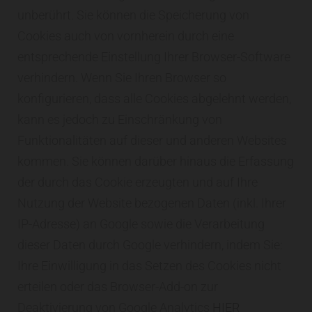
unberührt. Sie können die Speicherung von
Cookies auch von vornherein durch eine
entsprechende Einstellung Ihrer Browser-Software
verhindern. Wenn Sie Ihren Browser so
konfigurieren, dass alle Cookies abgelehnt werden,
kann es jedoch zu Einschränkung von
Funktionalitäten auf dieser und anderen Websites
kommen. Sie können darüber hinaus die Erfassung
der durch das Cookie erzeugten und auf Ihre
Nutzung der Website bezogenen Daten (inkl. Ihrer
IP-Adresse) an Google sowie die Verarbeitung
dieser Daten durch Google verhindern, indem Sie:
Ihre Einwilligung in das Setzen des Cookies nicht
erteilen oder das Browser-Add-on zur
Deaktivierung von Google Analytics
HIER