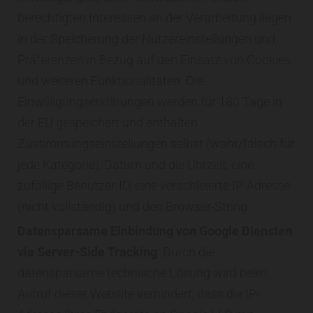
berechtigten Interessen an der Verarbeitung liegen
in der Speicherung der Nutzereinstellungen und
Präferenzen in Bezug auf den Einsatz von Cookies
und weiteren Funktionalitäten. Die
Einwilligungserklärungen werden für 180 Tage in
der EU gespeichert und enthalten
Zustimmungseinstellungen selbst (wahr/falsch für
jede Kategorie), Datum und die Uhrzeit, eine
zufällige Benutzer-ID, eine verschleierte IP-Adresse
(nicht vollständig) und den Browser-String.
Datensparsame Einbindung von Google Diensten
via Server-Side Tracking
: Durch die
datensparsame technische Lösung wird beim
Aufruf dieser Website verhindert, dass die IP-