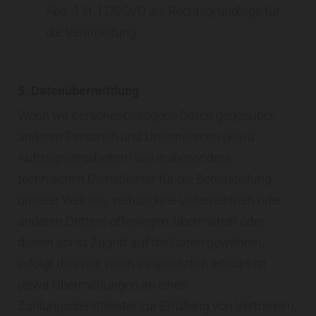
Abs. 1 lit. f DSGVO als Rechtsgrundlage für
die Verarbeitung.
5. Datenübermittlung
Wenn wir personenbezogene Daten gegenüber
anderen Personen und Unternehmen (etwa
Auftragsverarbeitern wie insbesondere
technischen Dienstleister für die Bereitstellung
unserer Website, verbundene Unternehmen oder
anderen Dritten) offenlegen, übermitteln oder
diesen sonst Zugriff auf die Daten gewähren,
erfolgt dies nur, wenn es gesetzlich erlaubt ist
(etwa Übermittlungen an einen
Zahlungsdienstleister zur Erfüllung von Verträgen),