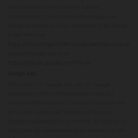
herunterladen und installieren. Nähere
Informationen zu Nutzungsbedingungen von
Google Analytics und zum Datenschutz bei Google
finden Sie unter
https://marketingplatform.google.com/about/anal
ytics/terms/de/
und unter
https://policies.google.com/?hl=de
.
Google Ads
Wir werben mit Google Ads, der von Google
entwickelten Online-Werbeplattform, um auf
externen Webseiten und in Google-Produkten wie
der Google Suche oder Youtube auf unsere
Angebote aufmerksam zu machen. In Relation zu
den Daten der Werbekampagnen können wir den