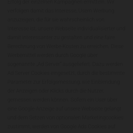
Erfolg der einzelnen Kampagnen ermitteln. Wir
verfolgen damit das Interesse, Usern Werbung
anzuzeigen, die für sie wahrscheinlich von
Interesse ist, unsere Webseite individualisierter und
damit interessanter zu gestalten und eine faire
Berechnung von Werbe-Kosten zu erreichen. Diese
Werbemittel werden durch Google über
sogenannte „Ad Server“ ausgeliefert. Dazu werden
Ad Server Cookies eingesetzt, durch die bestimmte
Parameter zur Erfolgsmessung, wie Einblendung
der Anzeigen oder Klicks durch die Nutzer,
gemessen werden können. Sofern ein User über
eine Google-Anzeige auf unsere Webseite gelangt
und dem Setzen von optionalen Marketingcookies
zustimmt, werden von Google Ads Cookies auf