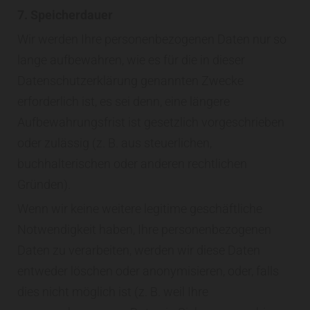
7. Speicherdauer
Wir werden Ihre personenbezogenen Daten nur so
lange aufbewahren, wie es für die in dieser
Datenschutzerklärung genannten Zwecke
erforderlich ist, es sei denn, eine längere
Aufbewahrungsfrist ist gesetzlich vorgeschrieben
oder zulässig (z. B. aus steuerlichen,
buchhalterischen oder anderen rechtlichen
Gründen).
Wenn wir keine weitere legitime geschäftliche
Notwendigkeit haben, Ihre personenbezogenen
Daten zu verarbeiten, werden wir diese Daten
entweder löschen oder anonymisieren, oder, falls
dies nicht möglich ist (z. B. weil Ihre