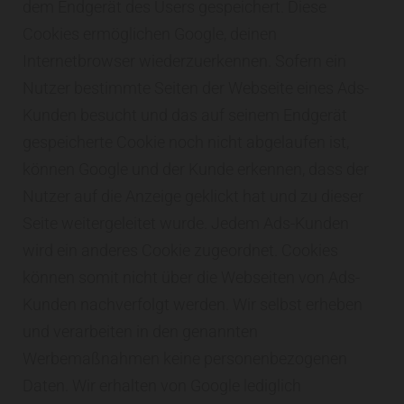
dem Endgerät des Users gespeichert. Diese
Cookies ermöglichen Google, deinen
Internetbrowser wiederzuerkennen. Sofern ein
Nutzer bestimmte Seiten der Webseite eines Ads-
Kunden besucht und das auf seinem Endgerät
gespeicherte Cookie noch nicht abgelaufen ist,
können Google und der Kunde erkennen, dass der
Nutzer auf die Anzeige geklickt hat und zu dieser
Seite weitergeleitet wurde. Jedem Ads-Kunden
wird ein anderes Cookie zugeordnet. Cookies
können somit nicht über die Webseiten von Ads-
Kunden nachverfolgt werden. Wir selbst erheben
und verarbeiten in den genannten
Werbemaßnahmen keine personenbezogenen
Daten. Wir erhalten von Google lediglich