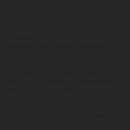
statistische Auswertungen zur Verfügung gestellt.
Anhand dieser Auswertungen können wir
erkennen, welche der eingesetzten
Werbemaßnahmen besonders effektiv sind.
Weitergehende Daten aus dem Einsatz der
Werbemittel erhalten wir nicht, insbesondere
können wir die Nutzer nicht anhand dieser
Informationen identifizieren. Die
Datenübermittlung an Google mit Standorten in
den USA wird auf die aktive Zertifizierung nach
dem EU-US-Privacy-Framework gestützt. Wir
haben keinen Einfluss auf den Umfang und die
weitere Verwendung der Daten, die durch den
Einsatz dieses Tools durch Google erhoben.