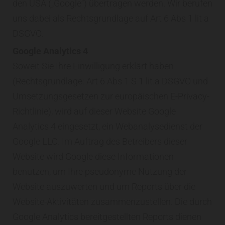
den USA („Google“) übertragen werden. Wir berufen
uns dabei als Rechtsgrundlage auf Art 6 Abs 1 lit a
DSGVO.
Google Analytics 4
Soweit Sie Ihre Einwilligung erklärt haben
(Rechtsgrundlage: Art 6 Abs 1 S 1 lit.a DSGVO und
Umsetzungsgesetzen zur europäischen E-Privacy-
Richtlinie), wird auf dieser Website Google
Analytics 4 eingesetzt, ein Webanalysedienst der
Google LLC. Im Auftrag des Betreibers dieser
Website wird Google diese Informationen
benutzen, um Ihre pseudonyme Nutzung der
Website auszuwerten und um Reports über die
Website-Aktivitäten zusammenzustellen. Die durch
Google Analytics bereitgestellten Reports dienen