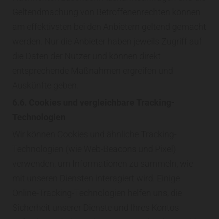
Geltendmachung von Betroffenenrechten können
am effektivsten bei den Anbietern geltend gemacht
werden. Nur die Anbieter haben jeweils Zugriff auf
die Daten der Nutzer und können direkt
entsprechende Maßnahmen ergreifen und
Auskünfte geben.
6.6. Cookies und vergleichbare Tracking-
Technologien
Wir können Cookies und ähnliche Tracking-
Technologien (wie Web-Beacons und Pixel)
verwenden, um Informationen zu sammeln, wie
mit unseren Diensten interagiert wird. Einige
Online-Tracking-Technologien helfen uns, die
Sicherheit unserer Dienste und Ihres Kontos