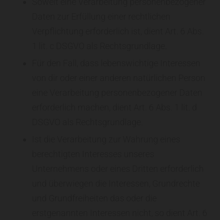
Soweit eine Verarbeitung personenbezogener
Daten zur Erfüllung einer rechtlichen
Verpflichtung erforderlich ist, dient Art. 6 Abs.
1 lit. c DSGVO als Rechtsgrundlage.
Für den Fall, dass lebenswichtige Interessen
von dir oder einer anderen natürlichen Person
eine Verarbeitung personenbezogener Daten
erforderlich machen, dient Art. 6 Abs. 1 lit. d
DSGVO als Rechtsgrundlage.
Ist die Verarbeitung zur Wahrung eines
berechtigten Interesses unseres
Unternehmens oder eines Dritten erforderlich
und überwiegen die Interessen, Grundrechte
und Grundfreiheiten das oder die
erstgenannten Interessen nicht, so dient Art. 6