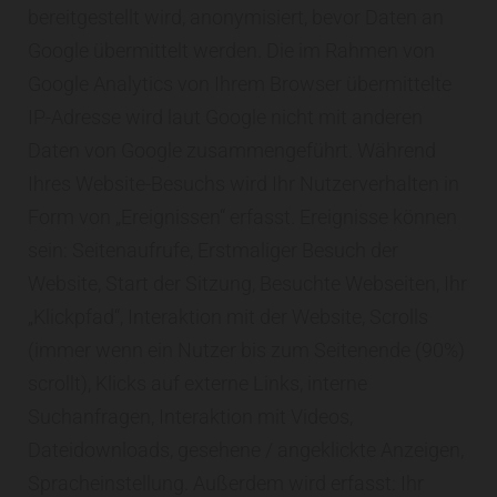
bereitgestellt wird, anonymisiert, bevor Daten an
Google übermittelt werden. Die im Rahmen von
Google Analytics von Ihrem Browser übermittelte
IP-Adresse wird laut Google nicht mit anderen
Daten von Google zusammengeführt. Während
Ihres Website-Besuchs wird Ihr Nutzerverhalten in
Form von „Ereignissen“ erfasst. Ereignisse können
sein: Seitenaufrufe, Erstmaliger Besuch der
Website, Start der Sitzung, Besuchte Webseiten, Ihr
„Klickpfad“, Interaktion mit der Website, Scrolls
(immer wenn ein Nutzer bis zum Seitenende (90%)
scrollt), Klicks auf externe Links, interne
Suchanfragen, Interaktion mit Videos,
Dateidownloads, gesehene / angeklickte Anzeigen,
Spracheinstellung. Außerdem wird erfasst: Ihr