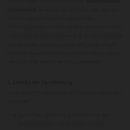
Bestellungen. Andererseits werden
Informationen
automatisch
bei Aufruf der Website oder über den
Einsatz von Cookies oder verwandten
Technologien gesammelt werden, wie etwa Geräte-
und Nutzungsinformationen (z.B. IP, Informationen
zum Browser, zuvor besuchte URL). In der Regel
kann aus diesen Informationen nicht direkt auf die
Identität einer Person geschlossen werden.
3. Zwecke der Verarbeitung
Unter anderem verarbeiten wir Daten zu folgenden
Zwecken:
Zuverfügungstellung & Optimierung des
Onlineangebots, seiner Inhalte und der