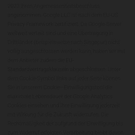
2023 ihren Angemessenheitsbeschluss
angenommen. Google LLC ist nach dem EU-US
Privacy Framework zertifiziert. Da Google-Server
weltweit verteilt sind und eine Übertragung in
Drittländer (beispielsweise nach Singapur) nicht
völlig ausgeschlossen werden kann, haben wir mit
dem Anbieter zudem die
EU-
Standardvertragsklauseln
abgeschlossen. Unter
dem Cookie-Symbol links auf jeder Seite können
Sie in unserem Cookie—Einwilligungstool die
maximale Lebensdauer der Google Analytics
Cookies einsehen und Ihre Einwilligung jederzeit
mit Wirkung für die Zukunft widerrufen. Die
Rechtmäßigkeit der aufgrund der Einwilligung bis
zum Widerruf erfolgten Verarbeitung bleibt davon