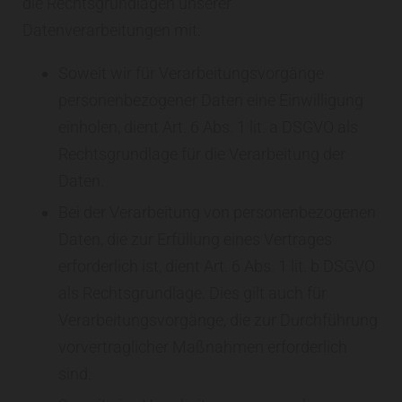
die Rechtsgrundlagen unserer
Datenverarbeitungen mit:
Soweit wir für Verarbeitungsvorgänge
personenbezogener Daten eine Einwilligung
einholen, dient Art. 6 Abs. 1 lit. a DSGVO als
Rechtsgrundlage für die Verarbeitung der
Daten.
Bei der Verarbeitung von personenbezogenen
Daten, die zur Erfüllung eines Vertrages
erforderlich ist, dient Art. 6 Abs. 1 lit. b DSGVO
als Rechtsgrundlage. Dies gilt auch für
Verarbeitungsvorgänge, die zur Durchführung
vorvertraglicher Maßnahmen erforderlich
sind.