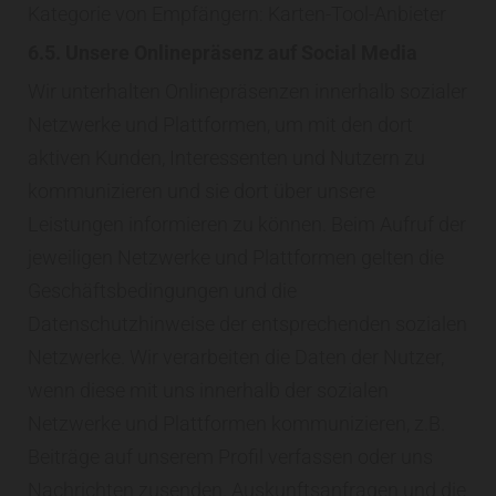
Kategorie von Empfängern: Karten-Tool-Anbieter
6.5. Unsere Onlinepräsenz auf Social Media
Wir unterhalten Onlinepräsenzen innerhalb sozialer
Netzwerke und Plattformen, um mit den dort
aktiven Kunden, Interessenten und Nutzern zu
kommunizieren und sie dort über unsere
Leistungen informieren zu können. Beim Aufruf der
jeweiligen Netzwerke und Plattformen gelten die
Geschäftsbedingungen und die
Datenschutzhinweise der entsprechenden sozialen
Netzwerke. Wir verarbeiten die Daten der Nutzer,
wenn diese mit uns innerhalb der sozialen
Netzwerke und Plattformen kommunizieren, z.B.
Beiträge auf unserem Profil verfassen oder uns
Nachrichten zusenden. Auskunftsanfragen und die