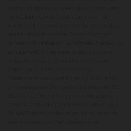
übermitteln Ihre personenbezogenen Daten jedoch
nur in Länder bzw an (US-)Unternehmen, für
welche die EU-Kommission entschieden hat, dass
sie über ein angemessenes Datenschutzniveau
verfügen
(zB nach dem EU-US-Privacy Framework
zertifizierte US-Unternehmen
), oder wir setzen
Maßnahmen, um zu gewährleisten, dass sich
Empfänger zu einem angemessenen
Datenschutzniveau verpflichten. Dazu schließen
wir beispielsweise Standardvertragsklauseln (SCC
2021) für die Übermittlung personenbezogener
Daten an Drittländer gemäß der Verordnung (EU)
2016/679 ab bzw stellen deren Abschluss durch
unsere eingesetzten Dienstleister sicher.