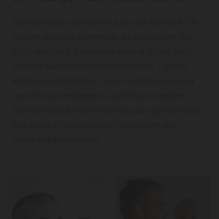
Familienfotos sind nicht nur für den Moment. Sie
werden zu Zeitdokumenten, die man später mit
Stolz anschaut. Besonders wichtig ist mir, auch
mehrere Generationen einzubeziehen – Eltern,
Kinder und Großeltern. Diese Verbindungen sind
wertvoll und verdienen es, sichtbar zu werden.
Familienfotos bewahren genau das: gemeinsame
Zeit, echte Emotionen und Geschichten, die
weitergegeben werden.