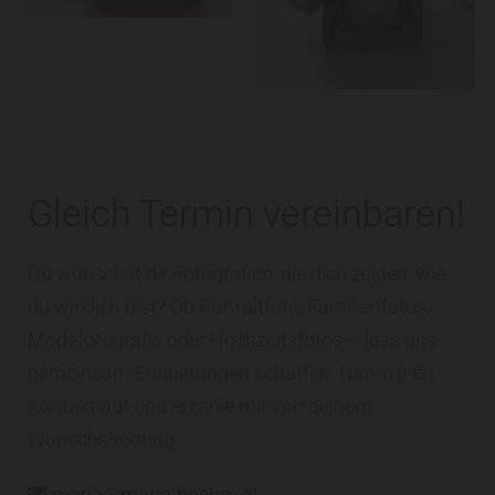
Gleich Termin vereinbaren!
Du wünschst dir Fotografien, die dich zeigen, wie
du wirklich bist? Ob Portraitfoto, Familienfotos,
Modefotografie oder Hochzeitsfotos – lass uns
gemeinsam Erinnerungen schaffen. Nimm jetzt
Kontakt auf und erzähle mir von deinem
Wunschshooting.
maria@maria-boehm.at
