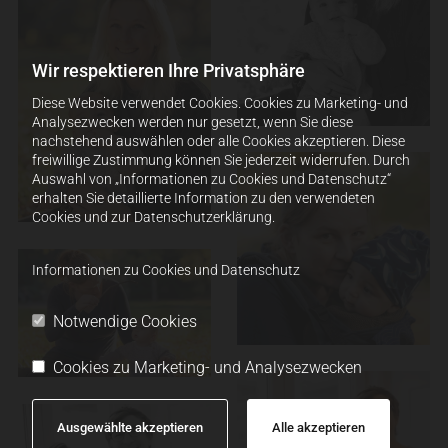
Wir respektieren Ihre Privatsphäre
Diese Website verwendet Cookies. Cookies zu Marketing- und
Analysezwecken werden nur gesetzt, wenn Sie diese
nachstehend auswählen oder alle Cookies akzeptieren. Diese
freiwillige Zustimmung können Sie jederzeit widerrufen. Durch
Auswahl von „Informationen zu Cookies und Datenschutz“
erhalten Sie detaillierte Information zu den verwendeten
Cookies und zur Datenschutzerklärung.
Informationen zu Cookies und Datenschutz
Notwendige Cookies
Cookies zu Marketing- und Analysezwecken
Ausgewählte akzeptieren
Alle akzeptieren