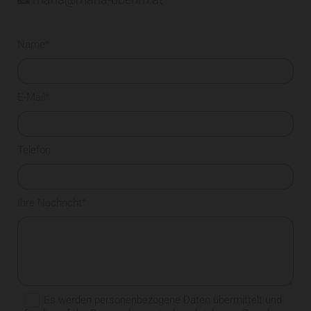
Name*
E-Mail*
Telefon
Ihre Nachricht*
Es werden personenbezogene Daten übermittelt und