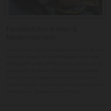
Familienfotos in Wien &
Niederösterreich
Familienfotos sind Erinnerungen an eine Zeit, die viel
zu schnell vergeht. Mir ist wichtig, dass diese Bilder
nicht gestellt wirken, sondern euch so zeigen, wie ihr
wirklich seid. Bei einem Familienshooting entsteht
Raum für Nähe, Bewegung und echtes Miteinander.
Ohne Druck, ohne starre Posen. Familienfotos dürfen
lebendig sein – genauso wie euer Alltag.